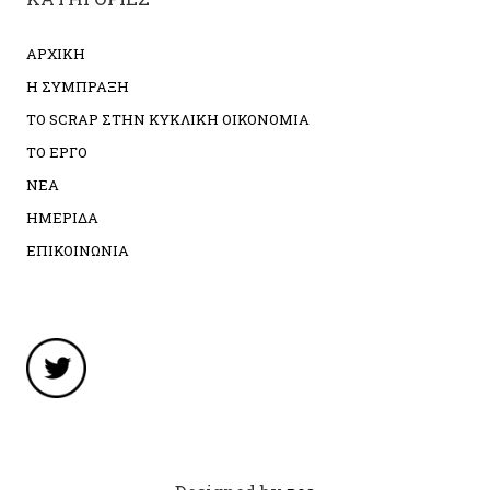
ΑΡΧΙΚΗ
Η ΣΥΜΠΡΑΞΗ
ΤΟ SCRAP ΣΤΗΝ ΚΥΚΛΙΚΗ ΟΙΚΟΝΟΜΙΑ
ΤΟ ΕΡΓΟ
ΝΕΑ
ΗΜΕΡΙΔΑ
ΕΠΙΚΟΙΝΩΝΙΑ