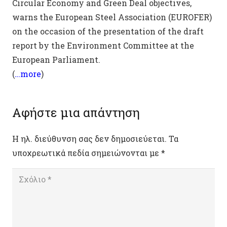
Circular Economy and Green Deal objectives,
warns the European Steel Association (EUROFER)
on the occasion of the presentation of the draft
report by the Environment Committee at the
European Parliament.
(
…more
)
Αφήστε μια απάντηση
Η ηλ. διεύθυνση σας δεν δημοσιεύεται.
Τα
υποχρεωτικά πεδία σημειώνονται με
*
Σχόλιο