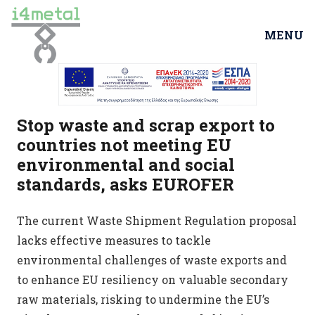
MENU
Stop waste and scrap export to
countries not meeting EU
environmental and social
standards, asks EUROFER
The current Waste Shipment Regulation proposal
lacks effective measures to tackle
environmental challenges of waste exports and
to enhance EU resiliency on valuable secondary
raw materials, risking to undermine the EU’s