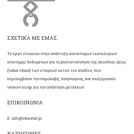
ΣΧΕΤΙΚΑ ΜΕ ΕΜΑΣ
Το έργο στοχεύει στην ανάπτυξη καινοτόμων τεχνολογιών
επιστήμης δεδομένων για τη βελτιστοποίηση της αλυσίδας αξίας
(value chain) των εταιριών αυτού του κλάδου, που
περιλαμβάνει την παραλαβή, αναγνώριση, και επεξεργασία
υλικών scrap για την ανάκτηση μετάλλων.
ΕΠΙΚΟΙΝΩΝΙΑ
Ε. info@i4metal.gr
ΚΑΤΗΓΟΡΙΕΣ