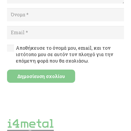
Όνομα
Email
Αποθήκευσε το όνομά μου, email, και τον
ιστότοπο μου σε αυτόν τον πλοηγό για την
επόμενη φορά που θα σχολιάσω.
Δημοσίευση σχολίου