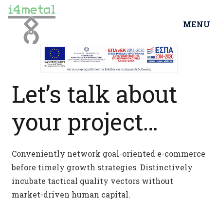
MENU
Let’s talk about
your project…
Conveniently network goal-oriented e-commerce
before timely growth strategies. Distinctively
incubate tactical quality vectors without
market-driven human capital.