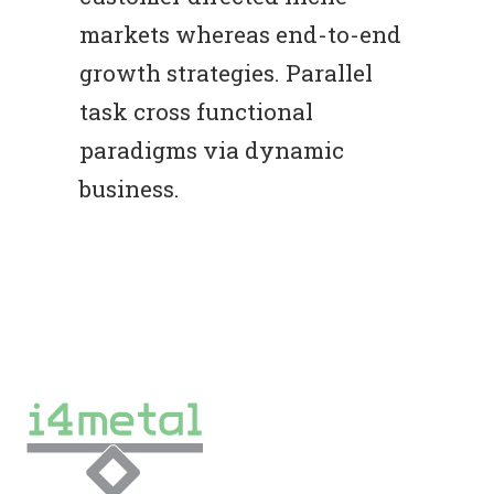
markets whereas end-to-end
growth strategies. Parallel
task cross functional
paradigms via dynamic
business.