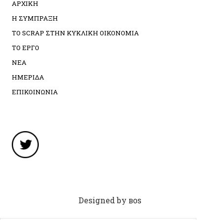
ΑΡΧΙΚΗ
Η ΣΥΜΠΡΑΞΗ
ΤΟ SCRAP ΣΤΗΝ ΚΥΚΛΙΚΗ ΟΙΚΟΝΟΜΙΑ
ΤΟ ΕΡΓΟ
ΝΕΑ
ΗΜΕΡΙΔΑ
ΕΠΙΚΟΙΝΩΝΙΑ
Designed by
BOS