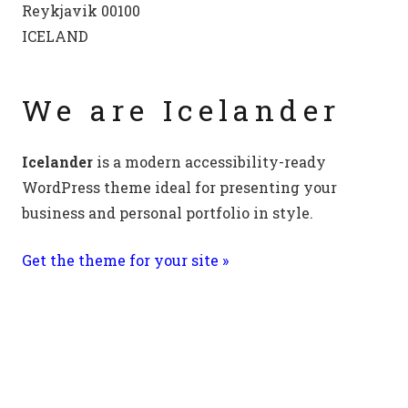
Reykjavik 00100
ICELAND
We are Icelander
Icelander
is a modern accessibility-ready
WordPress theme ideal for presenting your
business and personal portfolio in style.
Get the theme for your site »