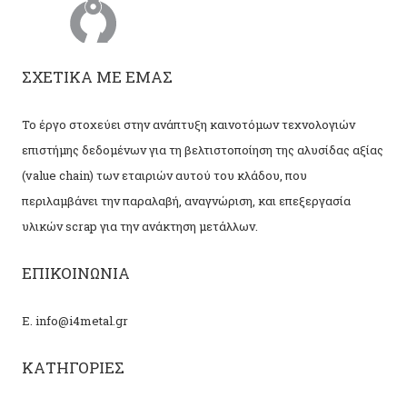
ΣΧΕΤΙΚΑ ΜΕ ΕΜΑΣ
Το έργο στοχεύει στην ανάπτυξη καινοτόμων τεχνολογιών
επιστήμης δεδομένων για τη βελτιστοποίηση της αλυσίδας αξίας
(value chain) των εταιριών αυτού του κλάδου, που
περιλαμβάνει την παραλαβή, αναγνώριση, και επεξεργασία
υλικών scrap για την ανάκτηση μετάλλων.
ΕΠΙΚΟΙΝΩΝΙΑ
Ε. info@i4metal.gr
ΚΑΤΗΓΟΡΙΕΣ